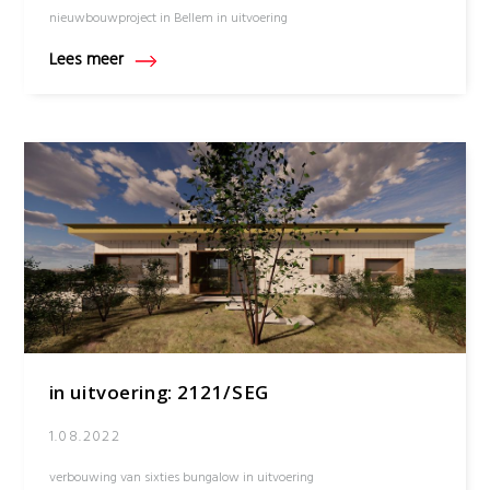
nieuwbouwproject in Bellem in uitvoering
Lees meer
in uitvoering: 2121/SEG
1.08.2022
verbouwing van sixties bungalow in uitvoering