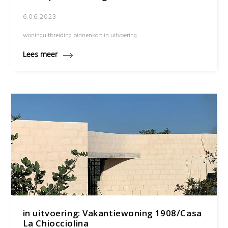
6.06.2023
woninguitbreiding binnenkort in uitvoering
Lees meer
in uitvoering: Vakantiewoning 1908/Casa
La Chiocciolina