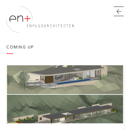
COMING UP