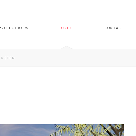
PROJECTBOUW
OVER
CONTACT
ENSTEN