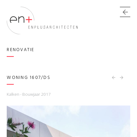
RENOVATIE
WONING 1607/DS
Kalken -
Bouwjaar 2017