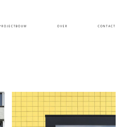
PROJECTBOUW
OVER
CONTACT